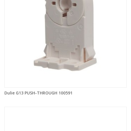
Dulie G13 PUSH-THROUGH 100591