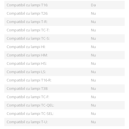
Compatibil cu lampi T16:
Da
Compatibil cu lampi T26:
Nu
Compatibil cu lampi T-R:
Nu
Compatibil cu lampi TC-T:
Nu
Compatibil cu lampi TC-S:
Nu
Compatibil cu lampi HI:
Nu
Compatibil cu lampi HM:
Nu
Compatibil cu lampi HS:
Nu
Compatibil cu lampi LS:
Nu
Compatibil cu lampi T16-R:
Nu
Compatibil cu lampi T38:
Nu
Compatibil cu lampi TC-F:
Nu
Compatibil cu lampi TC-QEL:
Nu
Compatibil cu lampi TC-SEL:
Nu
Compatibil cu lampi T-U:
Nu