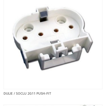
DULIE / SOCLU 2G11 PUSH-FIT