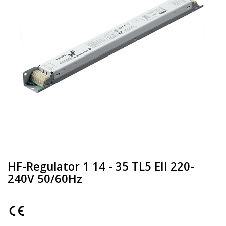
HF-Regulator 1 14 - 35 TL5 EII 220-
240V 50/60Hz