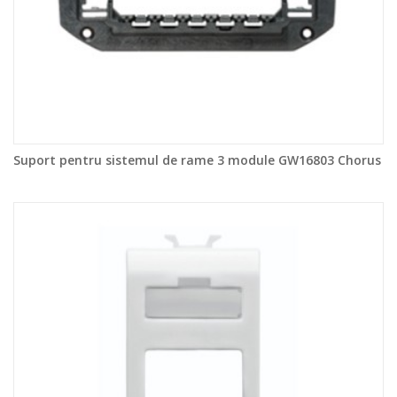
Suport pentru sistemul de rame 3 module GW16803 Chorus