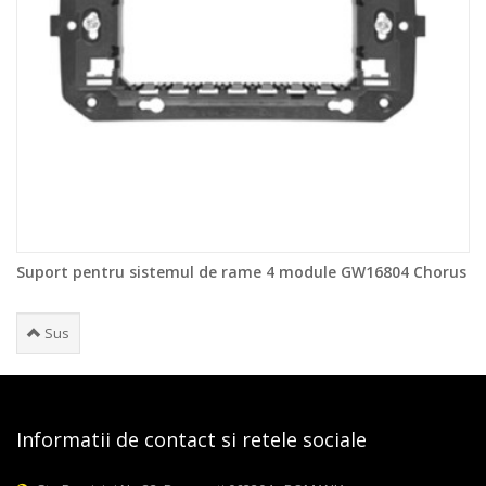
Suport pentru sistemul de rame 4 module GW16804 Chorus
Sus
Informatii de contact si retele sociale