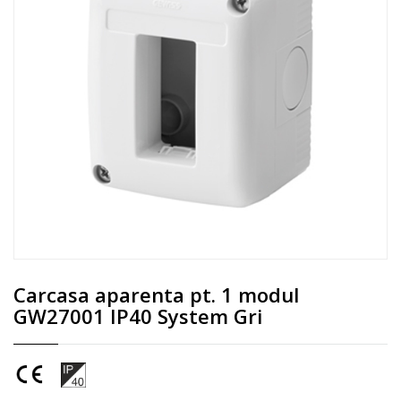
Carcasa aparenta pt. 1 modul
GW27001 IP40 System Gri