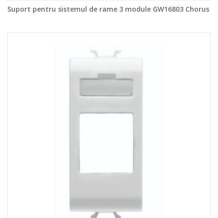
Suport pentru sistemul de rame 3 module GW16803 Chorus