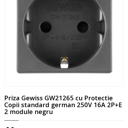
Priza Gewiss GW21265 cu Protectie
Copii standard german 250V 16A 2P+E
2 module negru