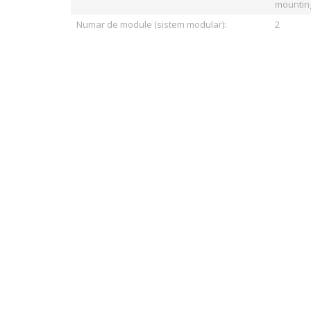
mountin
Numar de module (sistem modular):
2