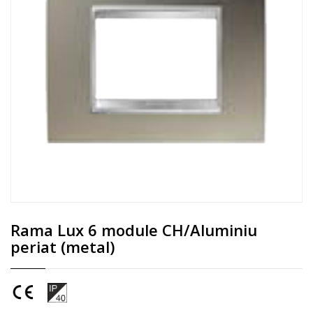
Rama Lux 6 module CH/Aluminiu
periat (metal)