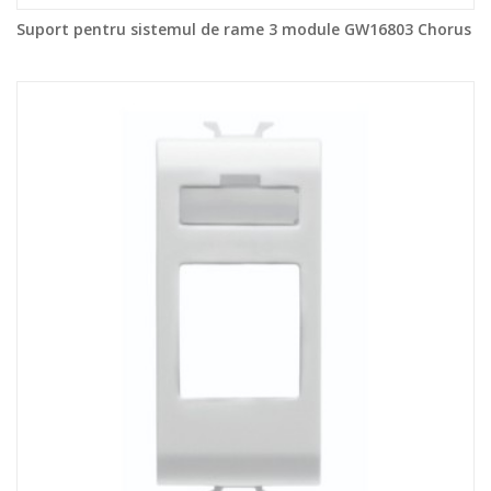
Suport pentru sistemul de rame 3 module GW16803 Chorus