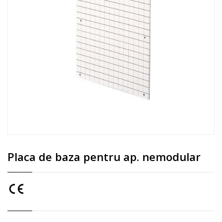
Placa de baza pentru ap. nemodular