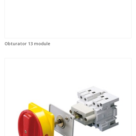
Obturator 13 module