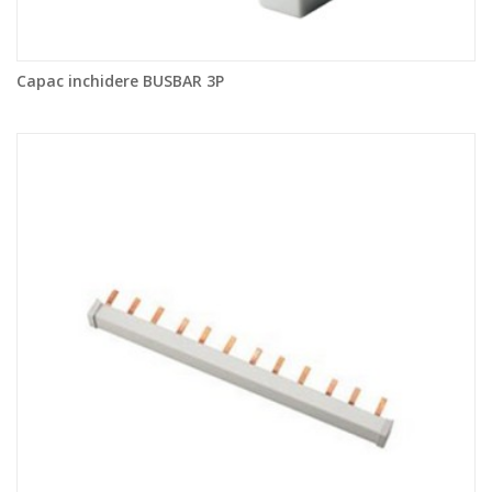
Capac inchidere BUSBAR 3P