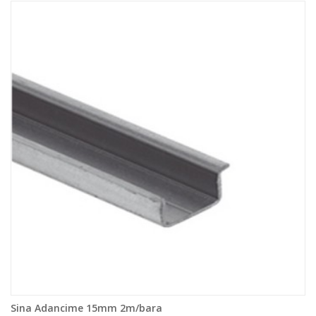
Sina Adancime 15mm 2m/bara