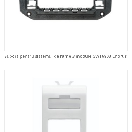
Suport pentru sistemul de rame 3 module GW16803 Chorus