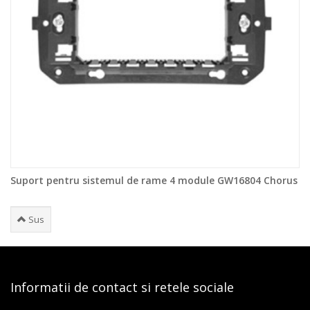
Suport pentru sistemul de rame 4 module GW16804 Chorus
Sus
Informatii de contact si retele sociale