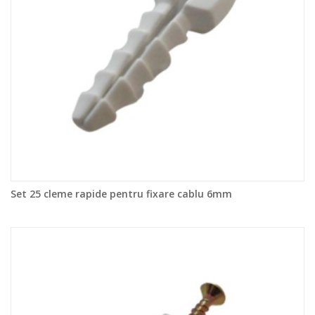
Set 25 cleme rapide pentru fixare cablu 6mm