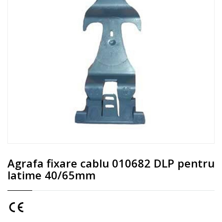
Agrafa fixare cablu 010682 DLP pentru
latime 40/65mm