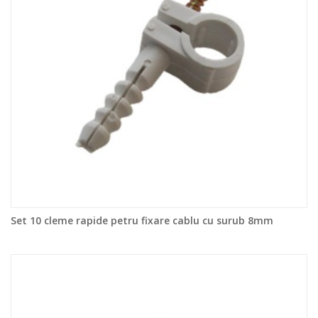
Set 10 cleme rapide petru fixare cablu cu surub 8mm