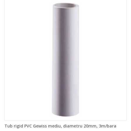
Tub rigid PVC Gewiss mediu, diametru 20mm, 3m/bara