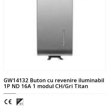
GW14132 Buton cu revenire iluminabil
1P ND 16A 1 modul CH/Gri Titan