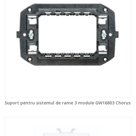
Suport pentru sistemul de rame 3 module GW16803 Chorus