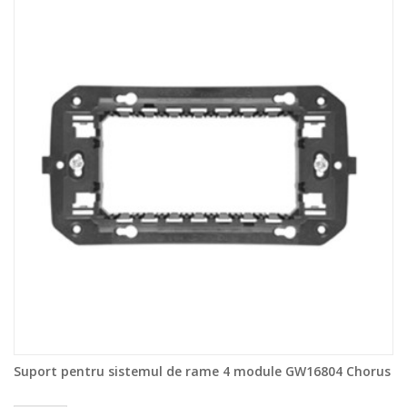
Suport pentru sistemul de rame 4 module GW16804 Chorus