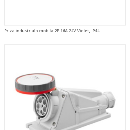
Priza industriala mobila 2P 16A 24V Violet, IP44