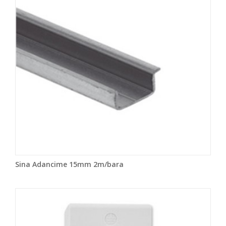
Sina Adancime 15mm 2m/bara