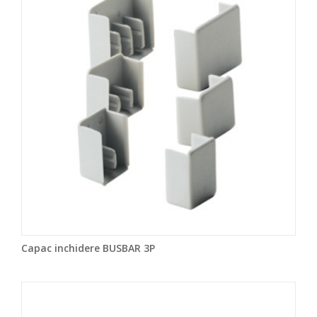
Capac inchidere BUSBAR 3P