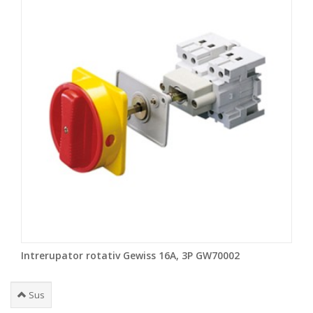
Intrerupator rotativ Gewiss 16A, 3P GW70002
Sus