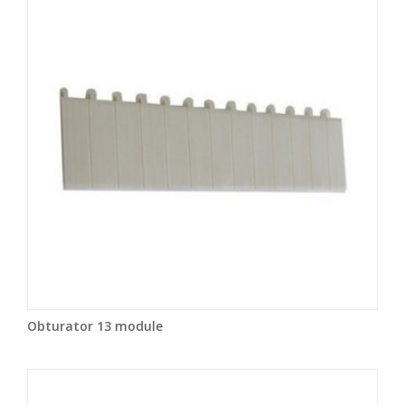
Obturator 13 module