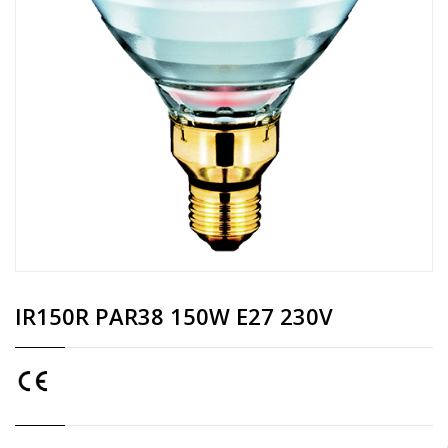
IR150R PAR38 150W E27 230V