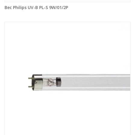
Bec Philips UV-B PL-S 9W/01/2P