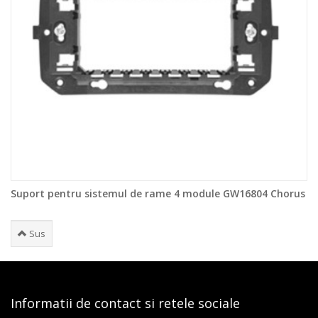
Suport pentru sistemul de rame 4 module GW16804 Chorus
Sus
Informatii de contact si retele sociale