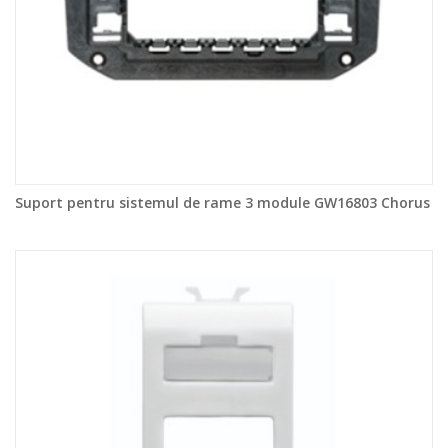
Suport pentru sistemul de rame 3 module GW16803 Chorus